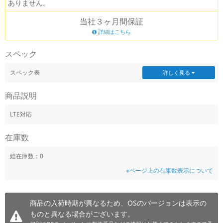
ありません。
当社３ヶ月間保証
詳細はこちら
スペック
スペック表
詳しく見る
商品説明
LTE対応
在庫数
総在庫数：0
※ページ上の在庫数表示について
商品の入荷時期が異なるため、OSのバージョンは表示の
ものと異なる場合がございます。