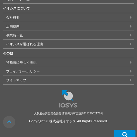
イオシスについて
会社概要
店舗案内
事業所一覧
イオシスが選ばれる理由
その他
特商法に基づく表記
プライバシーポリシー
サイトマップ
大阪府公安委員会発行 古物商許可証 第621121002176号
クリア
Copyright © 株式会社イオシス All Rights Reserved.