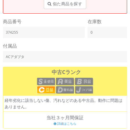
似た商品を探す
商品番号
在庫数
374255
0
付属品
ACアダプタ
中古Cランク
経年劣化に該当しない傷、汚れなどのある中古品。動作に問題は
ありません。
当社３ヶ月間保証
詳細はこちら