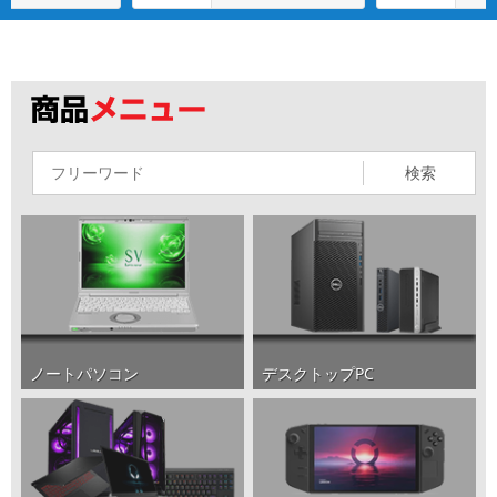
検索
ノートパソコン
デスクトップPC