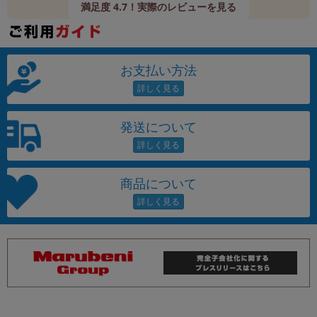
満足度 4.7！実際のレビューを見る
お支払い方法
発送について
商品について