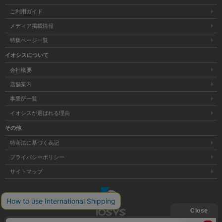
ご利用ガイド
メディア掲載情報
特集ページ一覧
イオシスについて
会社概要
店舗案内
事業所一覧
イオシスが選ばれる理由
その他
特商法に基づく表記
プライバシーポリシー
サイトマップ