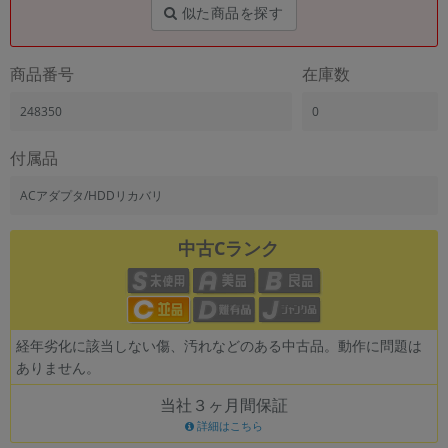
似た商品を探す
商品番号
在庫数
248350
0
付属品
ACアダプタ/HDDリカバリ
中古Cランク
経年劣化に該当しない傷、汚れなどのある中古品。動作に問題は
ありません。
当社３ヶ月間保証
詳細はこちら