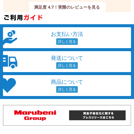
満足度 4.7！実際のレビューを見る
お支払い方法
発送について
商品について