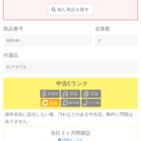
似た商品を探す
商品番号
在庫数
408148
0
付属品
ACアダプタ
中古Cランク
経年劣化に該当しない傷、汚れなどのある中古品。動作に問題は
ありません。
当社３ヶ月間保証
詳細はこちら