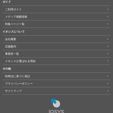
ガイド
ご利用ガイド
メディア掲載情報
特集ページ一覧
イオシスについて
会社概要
店舗案内
事業所一覧
イオシスが選ばれる理由
その他
特商法に基づく表記
プライバシーポリシー
サイトマップ