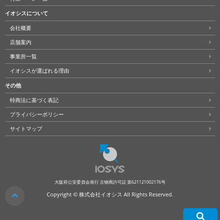
イオシスについて
会社概要
店舗案内
事業所一覧
イオシスが選ばれる理由
その他
特商法に基づく表記
プライバシーポリシー
サイトマップ
大阪府公安委員会発行 古物商許可証 第621121002176号
クリア
Copyright © 株式会社イオシス All Rights Reserved.