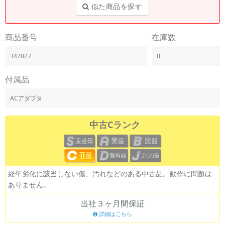
似た商品を探す
商品番号
在庫数
342027
0
付属品
ACアダプタ
中古Cランク
経年劣化に該当しない傷、汚れなどのある中古品。動作に問題は
ありません。
当社３ヶ月間保証
詳細はこちら