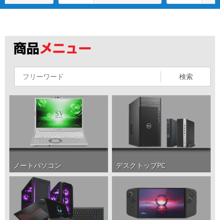
検索
ノートパソコン
デスクトップPC