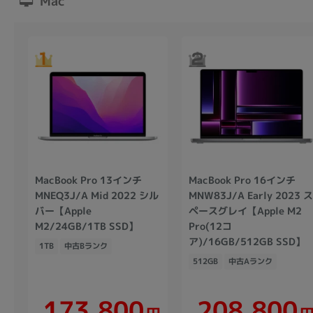
Mac
MacBook Pro 13インチ
MacBook Pro 16インチ
MNEQ3J/A Mid 2022 シル
MNW83J/A Early 2023 
バー【Apple
ペースグレイ【Apple M2
M2/24GB/1TB SSD】
Pro(12コ
ア)/16GB/512GB SSD】
1TB
中古Bランク
512GB
中古Aランク
173,800
208,800