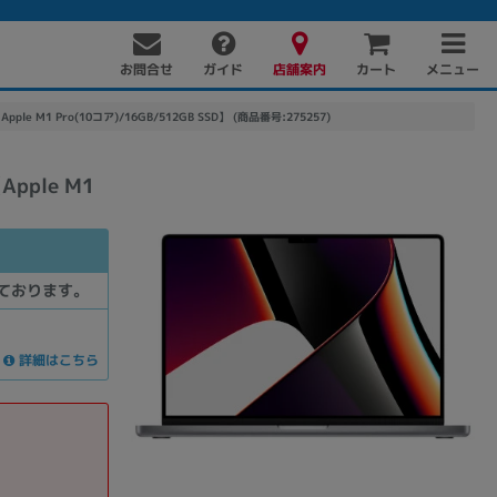
お問合せ
店舗案内
メニュー
ガイド
カート
pple M1 Pro(10コア)/16GB/512GB SSD】 (商品番号:275257)
Apple M1
ております。
詳細はこちら