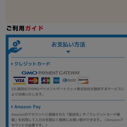
お支払い方法
クレジットカード
SSL暗号化でGMOペイメントゲートウェイ株式会社が提供するサービスに
より決済いたします。
Amazon Pay
Amazonのアカウントに登録された「配送先」や「クレジットカード情
報」を利用して入力の手間なく簡単にお買い物ができます。（Amazonア
カウントが必要です。）