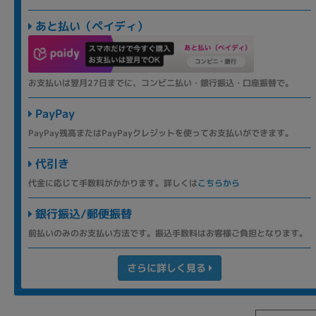
あと払い（ペイディ）
お支払いは翌月27日までに、コンビニ払い・銀行振込・口座振替で。
PayPay
PayPay残高またはPayPayクレジットを使ってお支払いができます。
代引き
代金に応じて手数料がかかります。詳しくは
こちらから
銀行振込/郵便振替
前払いのみのお支払い方法です。振込手数料はお客様ご負担となります。
さらに詳しく見る