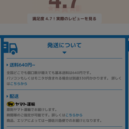
満足度 4.7！実際のレビューを見る
発送について
送料640円~
全国どこでも個口数が増えても基本送料は640円です。
パソコンもしくはモニタが含まれる場合は別途330円かかります。 詳しく
は
こちらから
配送
原則ヤマト運輸でお届けします。
時間帯のご指定が可能です。詳しくは
こちらから
商品、エリアによっては一部佐川急便でのお届けとなります。