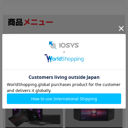
検索
ノートパソコン
デスクトップPC