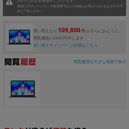
ものと異なる場合がございます。
個別にOSのバージョンや製造番号などの情報はお答えできかねますので予
めご了承ください。
109,800
買い替えなら
がさらにおとくに。
円
買取価格が2000円UPします。
買い替えキャンペーン詳細はこちら
閲覧履歴を大きな画面で表示