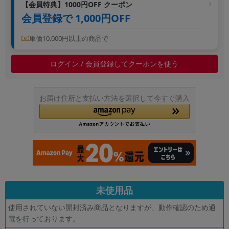
【会員特典】1000円OFF クーポン
会員登録で 1,000円OFF
単価10,000円以上の商品で
ログイン / 会員登録してクーポンを使う
お届け住所と支払い方法を選択して今すぐ購入
未使用品
使用されていない開封済み商品となりますが、動作確認のため通
電を行っております。