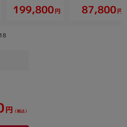
199,800
87,800
円
円
18
0
円
（税込）