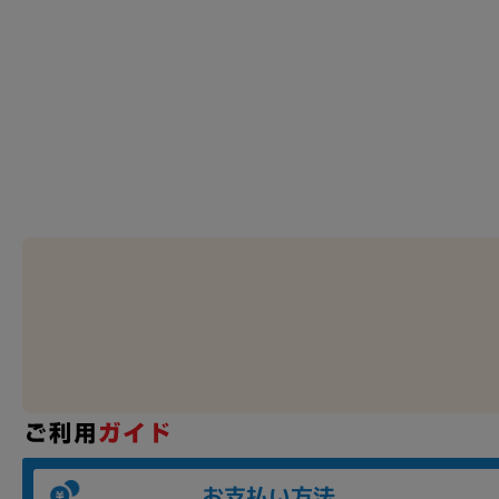
お支払い方法