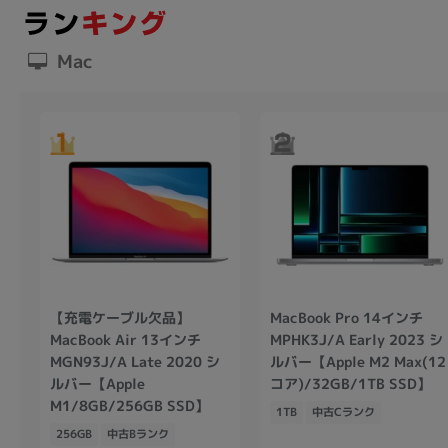
Mac
【充電ケーブル欠品】
MacBook Pro 14インチ
MacBook Air 13インチ
MPHK3J/A Early 2023 シ
MGN93J/A Late 2020 シ
ルバー【Apple M2 Max(12
ルバー【Apple
コア)/32GB/1TB SSD】
M1/8GB/256GB SSD】
1TB
中古Cランク
256GB
中古Bランク