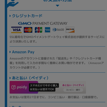
クレジットカード
SSL暗号化でGMOペイメントゲートウェイ株式会社が提供するサービスに
より決済いたします。
Amazon Pay
Amazonのアカウントに登録された「配送先」や「クレジットカード情
報」を利用して入力の手間なく簡単にお買い物ができます。（Amazonア
カウントが必要です。）
あと払い（ペイディ）
お支払いは翌月27日までに、コンビニ払い・銀行振込・口座振替で。