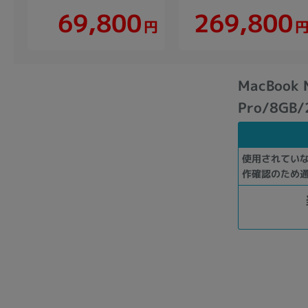
269,800
69,800
円
MacBook 
Pro/8GB/
使用されてい
作確認のため