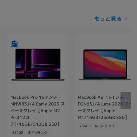
もっと見る
MacBook Pro 16インチ
MacBook Air 13インチ
MNW83J/A Early 2023 ス
FGN63J/A Late 2020 スペ
ペースグレイ【Apple M2
ースグレイ【Apple
Pro(12コ
M1/16GB/256GB SSD】
ア)/16GB/512GB SSD】
256GB
中古Cランク
512GB
中古Aランク