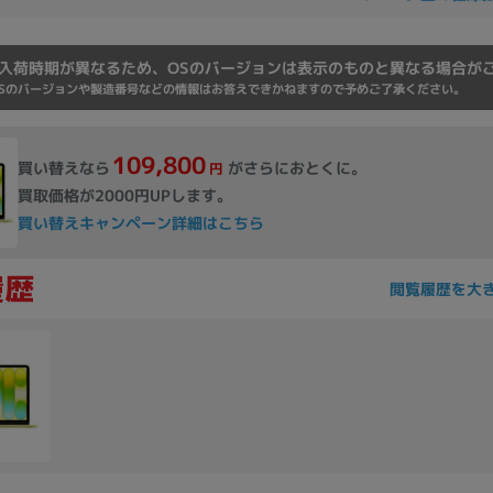
入荷時期が異なるため、OSのバージョンは表示のものと異なる場合が
Sのバージョンや製造番号などの情報はお答えできかねますので予めご了承ください。
109,800
買い替えなら
がさらにおとくに。
円
買取価格が2000円UPします。
買い替えキャンペーン詳細はこちら
閲覧履歴を大