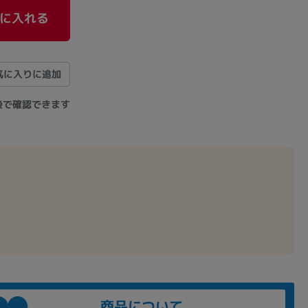
に入れる
気に入りに追加
後で確認できます
商品について