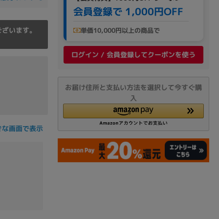
会員登録で 1,000円OFF
ございます。
単価10,000円以上の商品で
ログイン / 会員登録してクーポンを使う
お届け住所と支払い方法を選択して今すぐ購
入
きな画面で表示