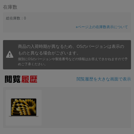
在庫数
総在庫数：0
※ページ上の在庫数表示について
商品の入荷時期が異なるため、OSのバージョンは表示の
ものと異なる場合がございます。
個別にOSのバージョンや製造番号などの情報はお答えできかねますので予
めご了承ください。
閲覧履歴を大きな画面で表示