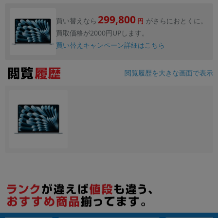
299,800
買い替えなら
がさらにおとくに。
円
買取価格が2000円UPします。
買い替えキャンペーン詳細はこちら
閲覧履歴を大きな画面で表示