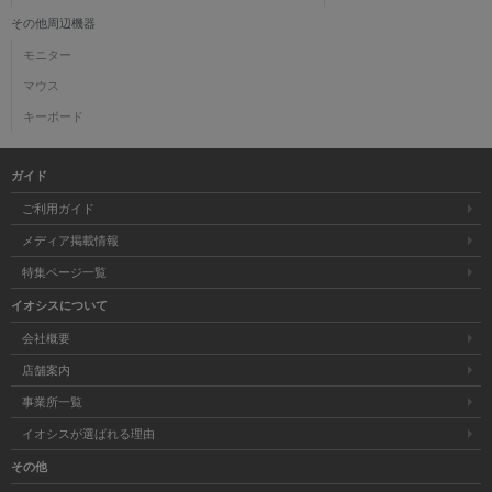
その他周辺機器
モニター
マウス
キーボード
ガイド
ご利用ガイド
メディア掲載情報
特集ページ一覧
イオシスについて
会社概要
店舗案内
事業所一覧
イオシスが選ばれる理由
その他