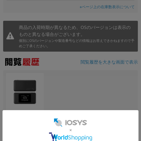
※ページ上の在庫数表示について
商品の入荷時期が異なるため、OSのバージョンは表示の
ものと異なる場合がございます。
個別にOSのバージョンや製造番号などの情報はお答えできかねますので予
めご了承ください。
閲覧履歴を大きな画面で表示