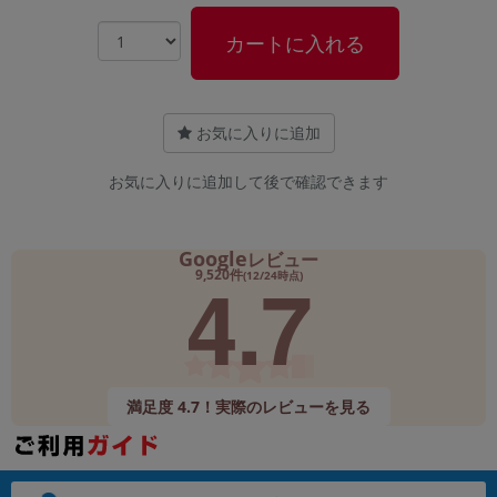
カートに入れる
お気に入りに追加
お気に入りに追加して後で確認できます
Google
レビュー
4.7
9,520件
(12/24時点)
満足度 4.7！実際のレビューを見る