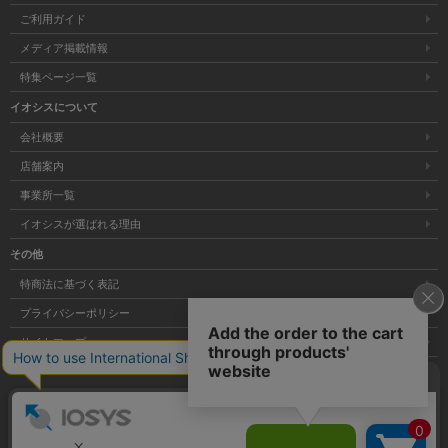
ご利用ガイド
メディア掲載情報
特集ページ一覧
イオシスについて
会社概要
店舗案内
事業所一覧
イオシスが選ばれる理由
その他
特商法に基づく表記
プライバシーポリシー
サイトマップ