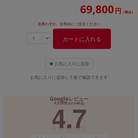
69,800
円
（税込）
在庫わずか。お早めにご注文ください
カートに入れる
お気に入りに追加
お気に入りに追加して後で確認できます
Google
レビュー
4.7
9,520件
(12/24時点)