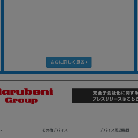
さらに詳しく見る
ト
その他デバイス
デバイス周辺機器