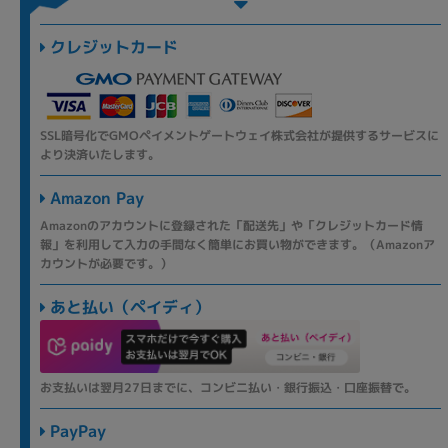
クレジットカード
SSL暗号化でGMOペイメントゲートウェイ株式会社が提供するサービスに
より決済いたします。
Amazon Pay
Amazonのアカウントに登録された「配送先」や「クレジットカード情
報」を利用して入力の手間なく簡単にお買い物ができます。（Amazonア
カウントが必要です。）
あと払い（ペイディ）
お支払いは翌月27日までに、コンビニ払い・銀行振込・口座振替で。
PayPay