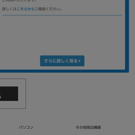
詳しくは
こちらから
ご確認ください。
さらに詳しく見る
商品検索
パソコン
その他周辺機器