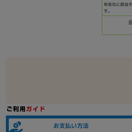
年劣化に該当
す。
お支払い方法