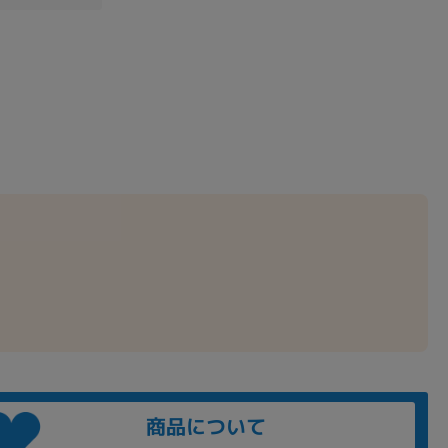
商品について