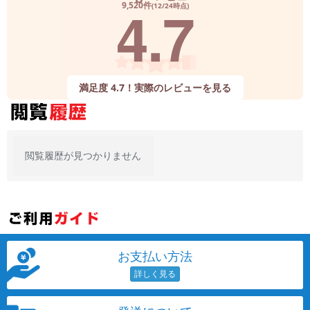
4.7
9,520件
(12/24時点)
満足度 4.7！実際のレビューを見る
閲覧履歴が見つかりません
お支払い方法