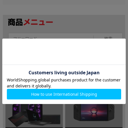
検索
ノートパソコン
デスクトップPC