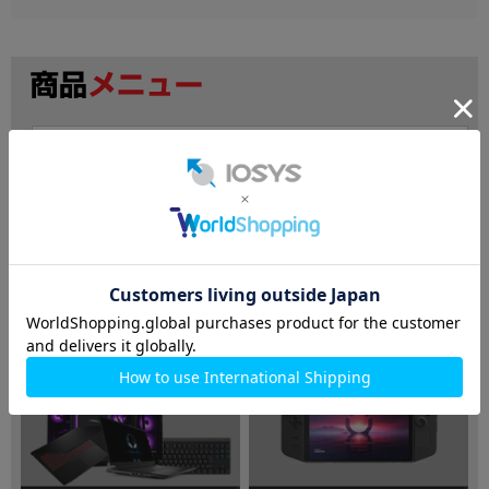
検索
ノートパソコン
デスクトップPC