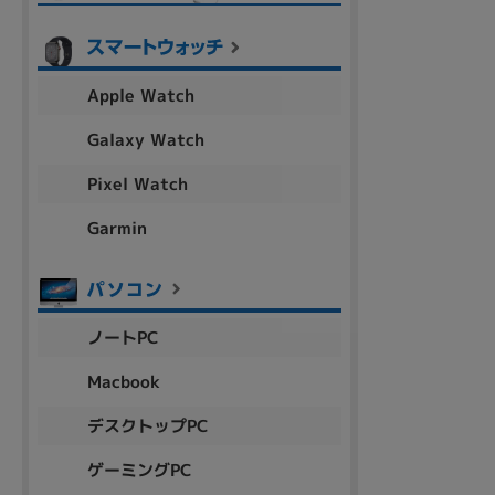
Apple Watch
Galaxy Watch
Pixel Watch
Garmin
ノートPC
Macbook
デスクトップPC
ゲーミングPC