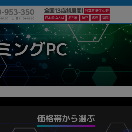
ミングPC
価格帯から選ぶ