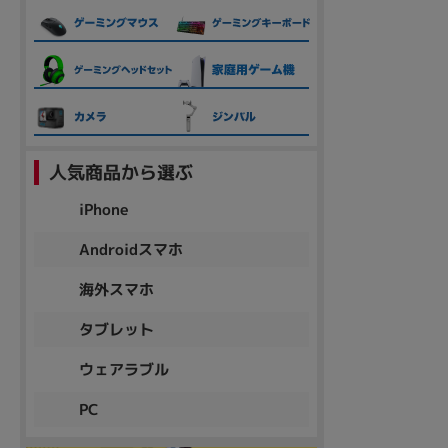
人気商品から選ぶ
iPhone
Androidスマホ
海外スマホ
タブレット
ウェアラブル
PC