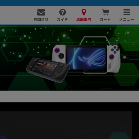
お問合せ
店舗案内
メニュー
ガイド
カート