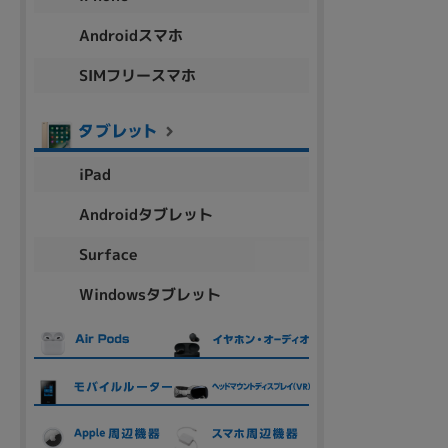
Androidスマホ
SIMフリースマホ
iPad
Androidタブレット
Surface
Windowsタブレット