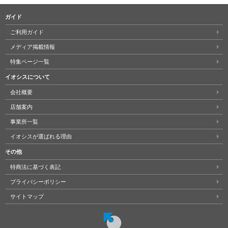
ガイド
ご利用ガイド
メディア掲載情報
特集ページ一覧
イオシスについて
会社概要
店舗案内
事業所一覧
イオシスが選ばれる理由
その他
特商法に基づく表記
プライバシーポリシー
サイトマップ