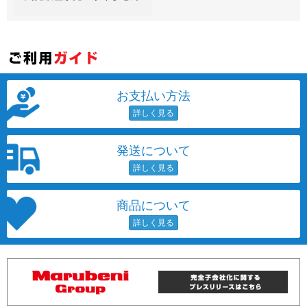
お支払い方法
発送について
商品について