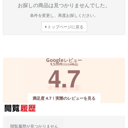
お探しの商品は見つかりませんでした。
条件を変更し、再度お探しください。
トップページに戻る
Google
レビュー
4.7
9,520件
(12/24時点)
満足度 4.7！実際のレビューを見る
閲覧履歴が見つかりません