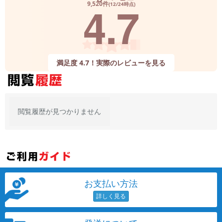
4.7
9,520件
(12/24時点)
満足度 4.7！実際のレビューを見る
閲覧履歴が見つかりません
お支払い方法