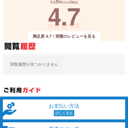
4.7
9,520件
(12/24時点)
満足度 4.7！実際のレビューを見る
閲覧履歴が見つかりません
お支払い方法