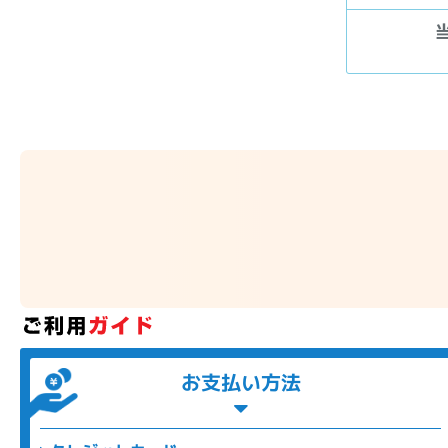
お支払い方法