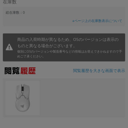
在庫数
総在庫数：0
※ページ上の在庫数表示について
商品の入荷時期が異なるため、OSのバージョンは表示の
ものと異なる場合がございます。
個別にOSのバージョンや製造番号などの情報はお答えできかねますので予
めご了承ください。
閲覧履歴を大きな画面で表示