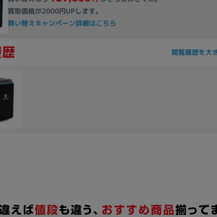
買取価格が2000円UPします。
買い替えキャンペーン詳細はこちら
閲覧履歴を大