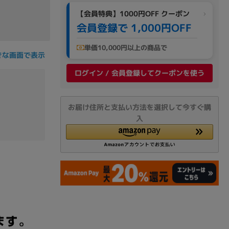
【会員特典】1000円OFF クーポン
会員登録で 1,000円OFF
単価10,000円以上の商品で
きな画面で表示
ログイン / 会員登録してクーポンを使う
お届け住所と支払い方法を選択して今すぐ購
入