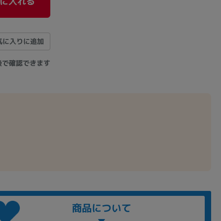
に入れる
気に入りに追加
後で確認できます
商品について