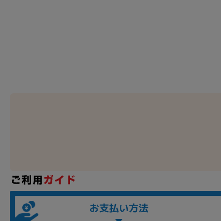
お支払い方法