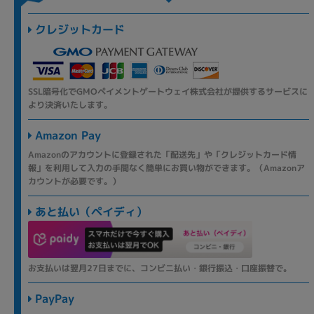
クレジットカード
SSL暗号化でGMOペイメントゲートウェイ株式会社が提供するサービスに
より決済いたします。
Amazon Pay
Amazonのアカウントに登録された「配送先」や「クレジットカード情
報」を利用して入力の手間なく簡単にお買い物ができます。（Amazonア
カウントが必要です。）
あと払い（ペイディ）
お支払いは翌月27日までに、コンビニ払い・銀行振込・口座振替で。
PayPay