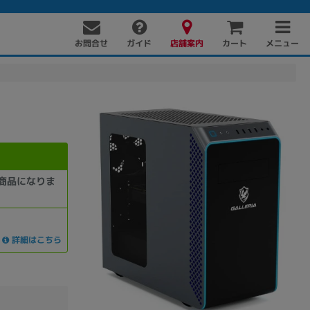
お問合せ
店舗案内
メニュー
ガイド
カート
商品になりま
詳細はこちら