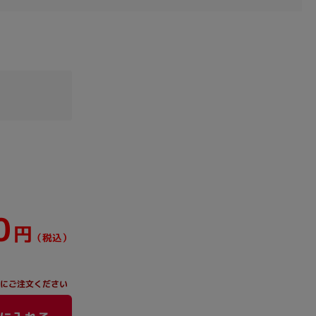
0
円
（税込）
にご注文ください