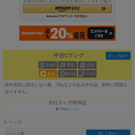
お届け住所と支払い方法を選択して今すぐ購入
各項目のチェックボックスは「or検索」となります。
ただし機能別のみ「and検索」となります。
中古Cランク
詳しく見る
経年劣化に該当しない傷、汚れなどのある中古品。動作に問題は
ありません。
当社３ヶ月間保証
詳細はこちら
スペック
スペック表
詳しく見る