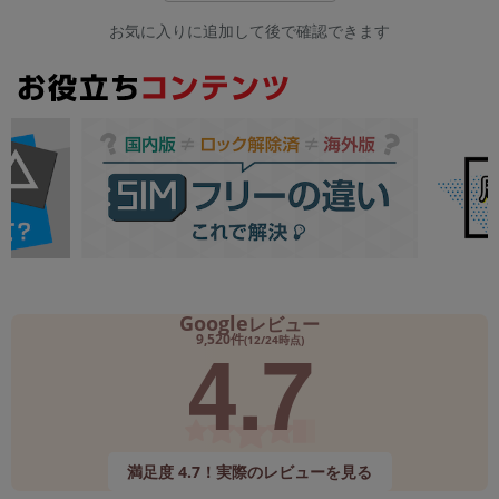
お気に入りに追加して後で確認できます
Google
レビュー
4.7
9,520件
(12/24時点)
満足度 4.7！実際のレビューを見る