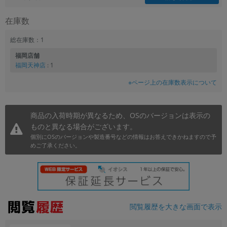
在庫数
総在庫数：1
福岡店舗
福岡天神店
: 1
※ページ上の在庫数表示について
商品の入荷時期が異なるため、OSのバージョンは表示の
ものと異なる場合がございます。
個別にOSのバージョンや製造番号などの情報はお答えできかねますので予
めご了承ください。
閲覧履歴を大きな画面で表示