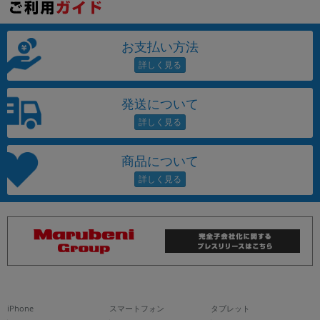
お支払い方法
発送について
商品について
iPhone
スマートフォン
タブレット