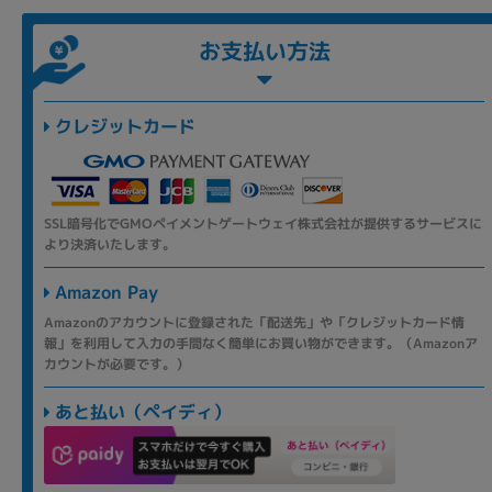
お支払い方法
クレジットカード
SSL暗号化でGMOペイメントゲートウェイ株式会社が提供するサービスに
より決済いたします。
Amazon Pay
Amazonのアカウントに登録された「配送先」や「クレジットカード情
報」を利用して入力の手間なく簡単にお買い物ができます。（Amazonア
カウントが必要です。）
あと払い（ペイディ）