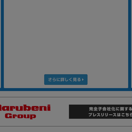
さらに詳しく見る