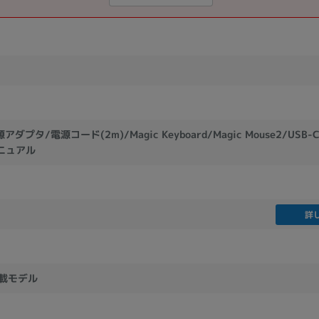
ダプタ/電源コード(2m)/Magic Keyboard/Magic Mouse2/USB-C - 
ニュアル
詳
搭載モデル