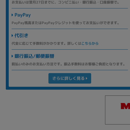
お支払いは翌月27日までに、コンビニ払い・銀行振込・口座振替で。
PayPay
PayPay残高またはPayPayクレジットを使ってお支払いができます。
代引き
代金に応じて手数料がかかります。詳しくは
こちらから
銀行振込/郵便振替
前払いのみのお支払い方法です。振込手数料はお客様ご負担となります。
さらに詳しく見る