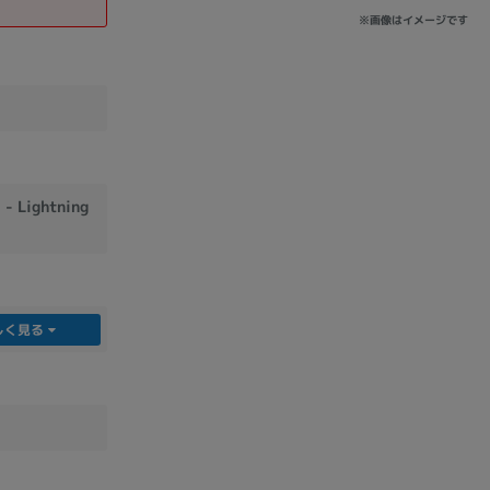
※画像はイメージです
Lightning
しく見る