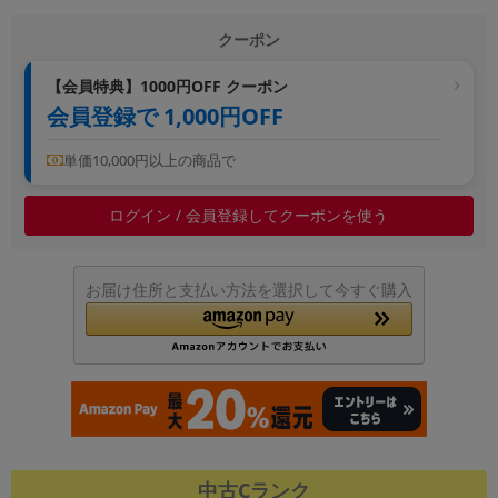
クーポン
【会員特典】1000円OFF クーポン
会員登録で 1,000円OFF
単価10,000円以上の商品で
ログイン / 会員登録してクーポンを使う
お届け住所と支払い方法を選択して今すぐ購入
中古Cランク