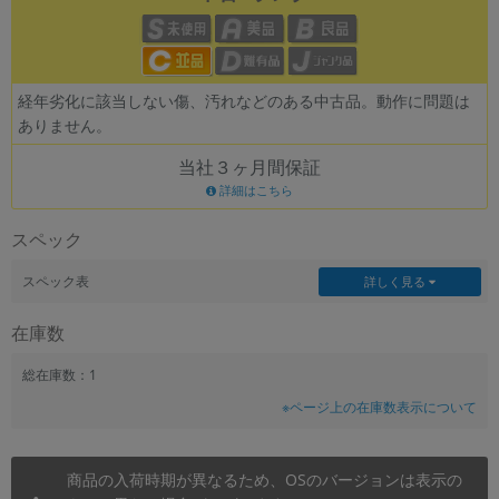
経年劣化に該当しない傷、汚れなどのある中古品。動作に問題は
ありません。
当社３ヶ月間保証
詳細はこちら
スペック
スペック表
詳しく見る
在庫数
総在庫数：1
※ページ上の在庫数表示について
商品の入荷時期が異なるため、OSのバージョンは表示の