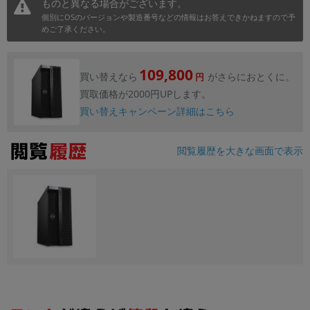
ものと異なる場合がございます。
個別にOSのバージョンや製造番号などの情報はお答えできかねますので予
めご了承ください。
109,800
買い替えなら
がさらにおとくに。
円
買取価格が2000円UPします。
買い替えキャンペーン詳細はこちら
閲覧履歴を大きな画面で表示