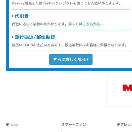
PayPay残高またはPayPayクレジットを使ってお支払いができます。
代引き
代金に応じて手数料がかかります。詳しくは
こちらから
銀行振込/郵便振替
前払いのみのお支払い方法です。振込手数料はお客様ご負担となります。
さらに詳しく見る
iPhone
スマートフォン
タブレッ