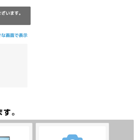
ございます。
きな画面で表示