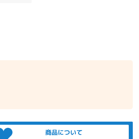
商品について