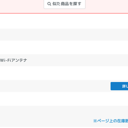
似た商品を探す
Wi-Fiアンテナ
詳
※ページ上の在庫