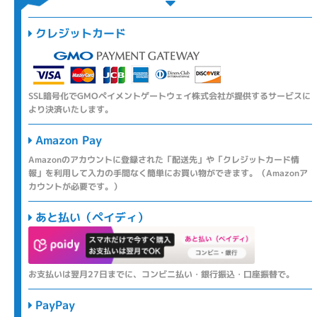
クレジットカード
SSL暗号化でGMOペイメントゲートウェイ株式会社が提供するサービスに
より決済いたします。
Amazon Pay
Amazonのアカウントに登録された「配送先」や「クレジットカード情
報」を利用して入力の手間なく簡単にお買い物ができます。（Amazonア
カウントが必要です。）
あと払い（ペイディ）
お支払いは翌月27日までに、コンビニ払い・銀行振込・口座振替で。
PayPay