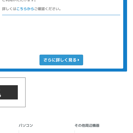
詳しくは
こちらから
ご確認ください。
さらに詳しく見る
商品検索
パソコン
その他周辺機器