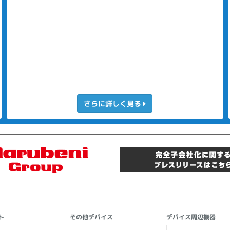
さらに詳しく見る
ト
その他デバイス
デバイス周辺機器