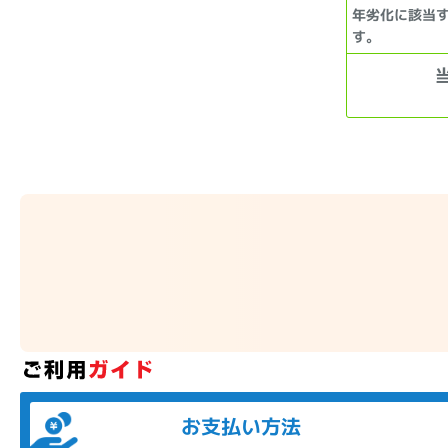
年劣化に該当
す。
お支払い方法