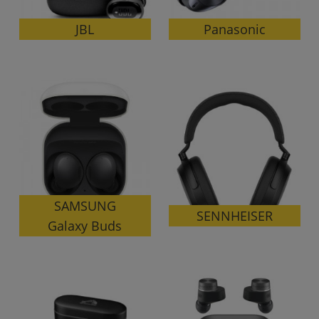
Panasonic
JBL
各項目のチェックボックスは「or検索」となります。
ただし機能別のみ「and検索」となります。
SAMSUNG
SENNHEISER
Galaxy Buds