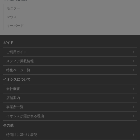
モニター
マウス
キーボード
ガイド
ご利用ガイド
メディア掲載情報
特集ページ一覧
イオシスについて
会社概要
店舗案内
事業所一覧
イオシスが選ばれる理由
その他
特商法に基づく表記