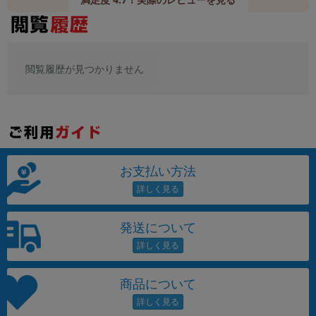
閲覧履歴が見つかりません
お支払い方法
発送について
商品について