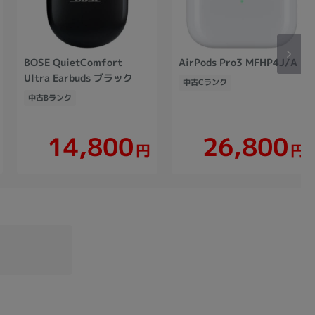
BOSE QuietComfort
AirPods Pro3 MFHP4J/A
Ultra Earbuds ブラック
中古Cランク
中古Bランク
14,800
26,800
円
円