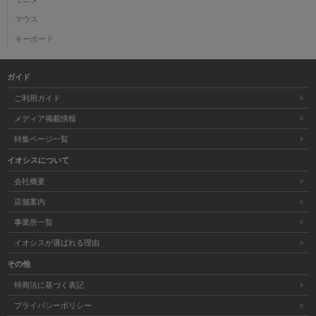
マウス
キーボード
ガイド
ご利用ガイド
メディア掲載情報
特集ページ一覧
イオシスについて
会社概要
店舗案内
事業所一覧
イオシスが選ばれる理由
その他
特商法に基づく表記
プライバシーポリシー