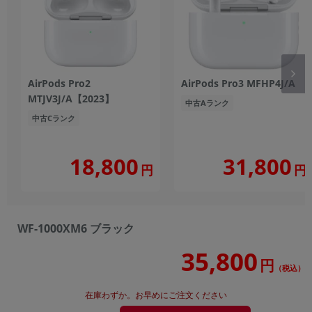
AirPods Pro2
AirPods Pro3 MFHP4J/A
MTJV3J/A【2023】
中古Aランク
中古Cランク
18,800
31,800
円
円
WF-1000XM6 ブラック
35,800
円
（税込）
在庫わずか。お早めにご注文ください