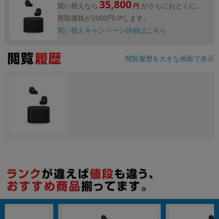
35,800
買い替えなら
がさらにおとくに。
円
買取価格が2000円UPします。
買い替えキャンペーン詳細はこちら
閲覧履歴を大きな画面で表示