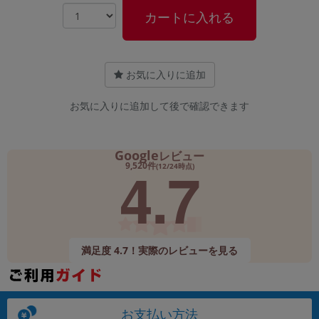
カートに入れる
お気に入りに追加
お気に入りに追加して後で確認できます
Google
レビュー
4.7
9,520件
(12/24時点)
満足度 4.7！実際のレビューを見る
お支払い方法