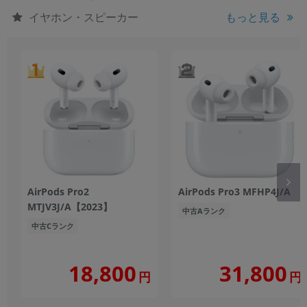
イヤホン・スピーカー
もっと見る
AirPods Pro2
AirPods Pro3 MFHP4J/A
MTJV3J/A【2023】
中古Aランク
中古Cランク
18,800
31,800
円
円