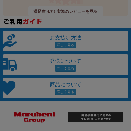
満足度 4.7！実際のレビューを見る
お支払い方法
発送について
商品について