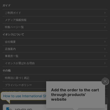
ガイド
ご利用ガイド
メディア掲載情報
特集ページ一覧
イオシスについて
会社概要
店舗案内
事業所一覧
イオシスが選ばれる理由
その他
特商法に基づく表記
プライバシーポリシー
サイトマップ