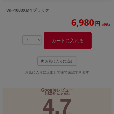
WF-1000XM4 ブラック
6,980
円
（税込）
カートに入れる
お気に入りに追加
お気に入りに追加して後で確認できます
Google
レビュー
4.7
9,520件
(12/24時点)