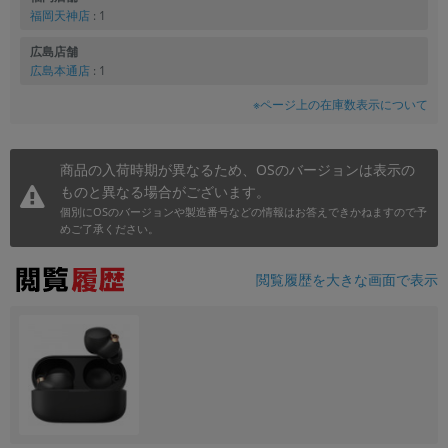
福岡天神店
: 1
広島店舗
広島本通店
: 1
※ページ上の在庫数表示について
商品の入荷時期が異なるため、OSのバージョンは表示の
ものと異なる場合がございます。
個別にOSのバージョンや製造番号などの情報はお答えできかねますので予
めご了承ください。
閲覧履歴を大きな画面で表示