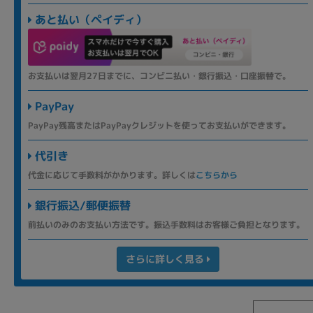
あと払い（ペイディ）
お支払いは翌月27日までに、コンビニ払い・銀行振込・口座振替で。
PayPay
PayPay残高またはPayPayクレジットを使ってお支払いができます。
代引き
代金に応じて手数料がかかります。詳しくは
こちらから
銀行振込/郵便振替
前払いのみのお支払い方法です。振込手数料はお客様ご負担となります。
さらに詳しく見る