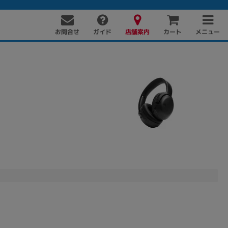
お問合せ
店舗案内
メニュー
ガイド
カート
PC周辺機器
PCパーツ
ソフト