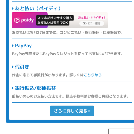
あと払い（ペイディ）
お支払いは翌月27日までに、コンビニ払い・銀行振込・口座振替で。
PayPay
PayPay残高またはPayPayクレジットを使ってお支払いができます。
代引き
代金に応じて手数料がかかります。詳しくは
こちらから
銀行振込/郵便振替
前払いのみのお支払い方法です。振込手数料はお客様ご負担となります。
さらに詳しく見る