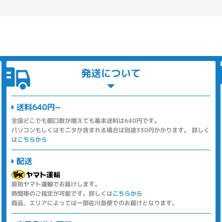
発送について
送料640円~
全国どこでも個口数が増えても基本送料は640円です。
パソコンもしくはモニタが含まれる場合は別途330円かかります。 詳しく
は
こちらから
配送
原則ヤマト運輸でお届けします。
時間帯のご指定が可能です。詳しくは
こちらから
商品、エリアによっては一部佐川急便でのお届けとなります。