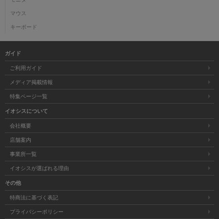
マウス
キーボード
ガイド
ご利用ガイド
メディア掲載情報
特集ページ一覧
イオシスについて
会社概要
店舗案内
事業所一覧
イオシスが選ばれる理由
その他
特商法に基づく表記
プライバシーポリシー