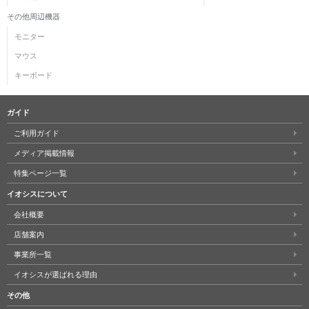
その他周辺機器
モニター
マウス
キーボード
ガイド
ご利用ガイド
メディア掲載情報
特集ページ一覧
イオシスについて
会社概要
店舗案内
事業所一覧
イオシスが選ばれる理由
その他