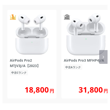
AirPods Pro2
AirPods Pro3 MFHP4J/A
MTJV3J/A【2023】
中古Aランク
中古Cランク
18,800
31,800
円
円