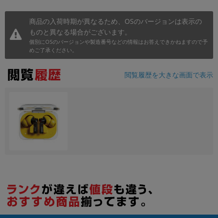
商品の入荷時期が異なるため、OSのバージョンは表示の
ものと異なる場合がございます。
個別にOSのバージョンや製造番号などの情報はお答えできかねますので予
めご了承ください。
閲覧履歴を大きな画面で表示