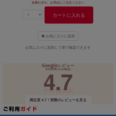
在庫わずか。お早めにご注文ください
カートに入れる
お気に入りに追加
お気に入りに追加して後で確認できます
Google
レビュー
4.7
9,520件
(12/24時点)
満足度 4.7！実際のレビューを見る