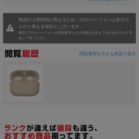
商品の入荷時期が異なるため、OSのバージョンは表示の
ものと異なる場合がございます。
個別にOSのバージョンや製造番号などの情報はお答えできかねますので予
めご了承ください。
閲覧履歴を大きな画面で表示