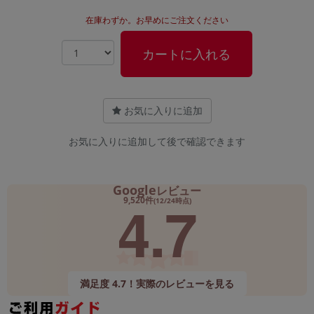
在庫わずか。お早めにご注文ください
カートに入れる
お気に入りに追加
お気に入りに追加して後で確認できます
Google
レビュー
4.7
9,520件
(12/24時点)
満足度 4.7！実際のレビューを見る