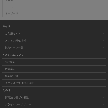
マウス
キーボード
ガイド
ご利用ガイド
メディア掲載情報
特集ページ一覧
イオシスについて
会社概要
店舗案内
事業所一覧
イオシスが選ばれる理由
その他
特商法に基づく表記
プライバシーポリシー