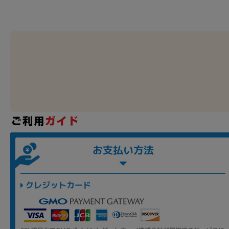
お支払い方法
クレジットカード