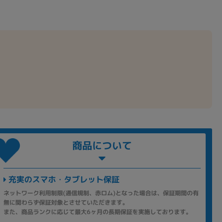
商品について
充実のスマホ・タブレット保証
ネットワーク利用制限(通信規制、赤ロム)となった場合は、保証期間の有
無に関わらず保証対象とさせていただきます。
また、商品ランクに応じて最大6ヶ月の長期保証を実施しております。