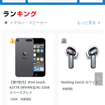
イヤホン・スピーカー
もっと見る
【第7世代】iPod touch
Nothing Ear(3) ホワイト
A2178 (MVHW2J/A) 32GB
未使用品
スペースグレイ
32GB
未使用品