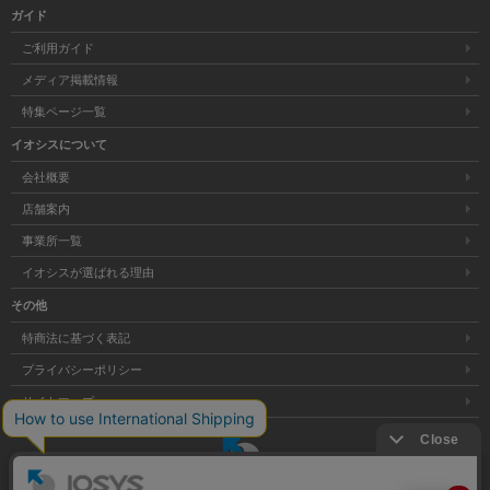
ガイド
ご利用ガイド
メディア掲載情報
特集ページ一覧
イオシスについて
会社概要
店舗案内
事業所一覧
イオシスが選ばれる理由
その他
特商法に基づく表記
プライバシーポリシー
サイトマップ