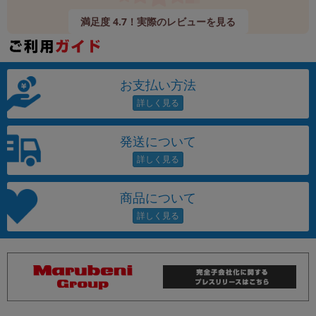
満足度 4.7！実際のレビューを見る
お支払い方法
発送について
商品について