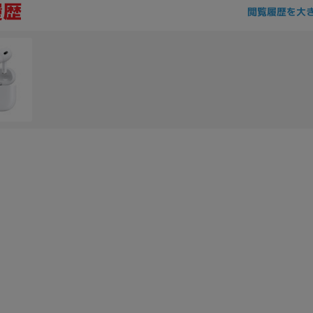
閲覧履歴を大