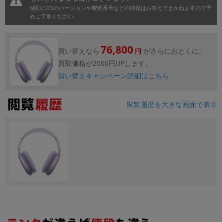
個別にOSのバージョンや製造番号などの情報はお答えできかねますので予
めご了承ください。
76,800
買い替えなら
がさらにおとくに。
円
買取価格が2000円UPします。
買い替えキャンペーン詳細はこちら
閲覧履歴を大きな画面で表示