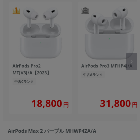
AirPods Pro2
AirPods Pro3 MFHP4J/A
MTJV3J/A【2023】
中古Aランク
中古Cランク
18,800
31,800
円
円
AirPods Max 2 パープル MHWP4ZA/A