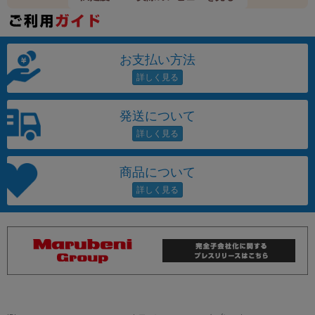
お支払い方法
発送について
商品について