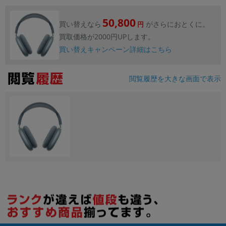
50,800
買い替えなら
がさらにおとくに。
円
買取価格が2000円UPします。
買い替えキャンペーン詳細はこちら
閲覧履歴を大きな画面で表示