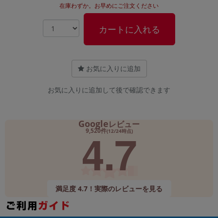
在庫わずか。お早めにご注文ください
カートに入れる
お気に入りに追加
お気に入りに追加して後で確認できます
Google
レビュー
4.7
9,520件
(12/24時点)
満足度 4.7！実際のレビューを見る