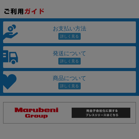
お支払い方法
発送について
商品について