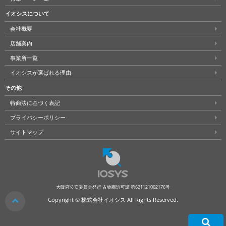
イオシスについて
会社概要
店舗案内
事業所一覧
イオシスが選ばれる理由
その他
特商法に基づく表記
プライバシーポリシー
サイトマップ
大阪府公安委員会発行 古物商許可証 第621121002176号
クリア
Copyright © 株式会社イオシス All Rights Reserved.