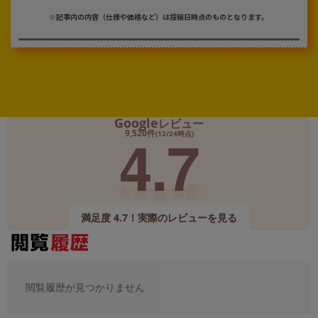
※記事内の内容（仕様や価格など）は投稿日時点のものとなります。
Google
レビュー
4.7
9,520件
(12/24時点)
満足度 4.7！実際のレビューを見る
閲覧履歴が見つかりません