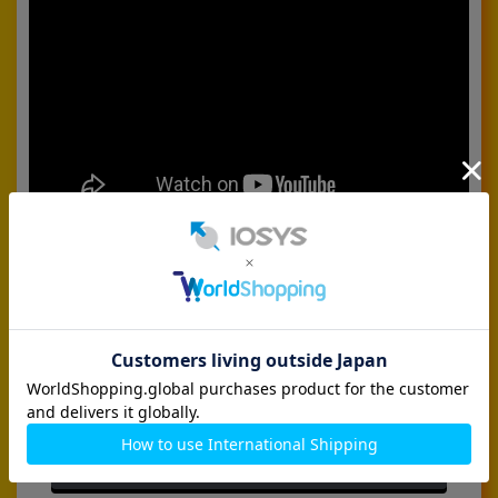
Galaxy Z Fold7 256GB 在庫はこちら
Galaxy Z Fold7 512GB 在庫はこちら
Galaxy Z Fold7 1TB 在庫はこちら