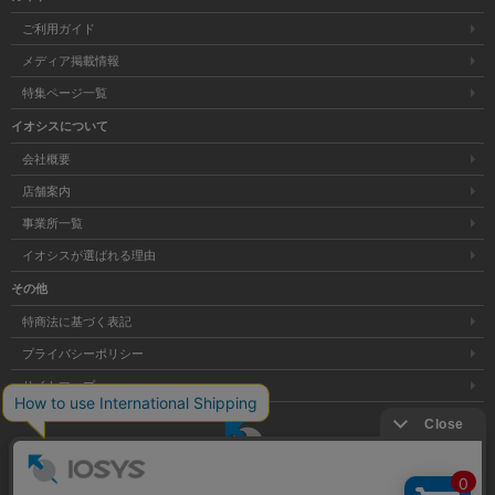
ご利用ガイド
メディア掲載情報
特集ページ一覧
イオシスについて
会社概要
店舗案内
事業所一覧
イオシスが選ばれる理由
その他
特商法に基づく表記
プライバシーポリシー
サイトマップ