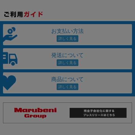
お支払い方法
発送について
商品について